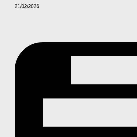
21/02/2026