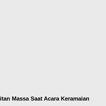
pitan Massa Saat Acara Keramaian